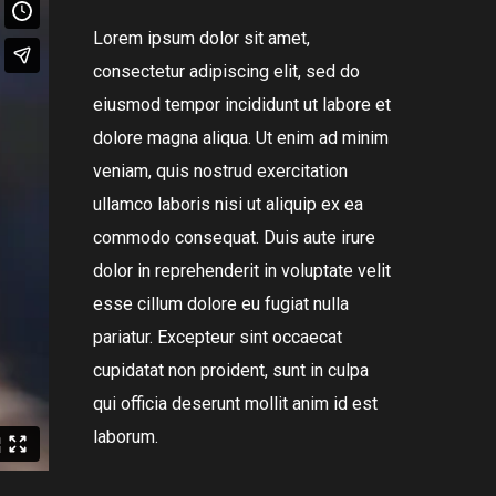
Lorem ipsum dolor sit amet,
consectetur adipiscing elit, sed do
eiusmod tempor incididunt ut labore et
dolore magna aliqua. Ut enim ad minim
veniam, quis nostrud exercitation
ullamco laboris nisi ut aliquip ex ea
commodo consequat. Duis aute irure
dolor in reprehenderit in voluptate velit
esse cillum dolore eu fugiat nulla
pariatur. Excepteur sint occaecat
cupidatat non proident, sunt in culpa
qui officia deserunt mollit anim id est
laborum.