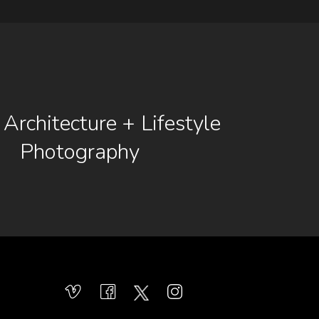
 Architecture + Lifestyle
Photography