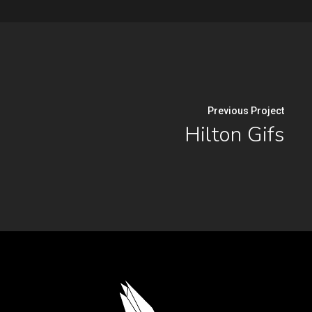
Previous Project
Hilton Gifs
.