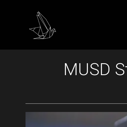
MUSD Stu